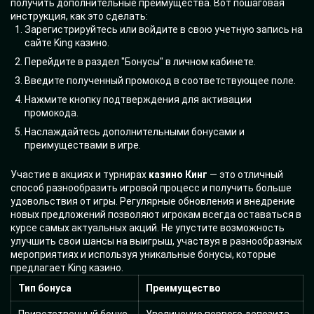
получить дополнительные преимущества. Вот пошаговая
инструкция, как это сделать:
Зарегистрируйтесь или войдите в свою учетную запись на
сайте King казино.
Перейдите в раздел "Бонусы" в личном кабинете.
Введите полученный промокод в соответствующее поле.
Нажмите кнопку подтверждения для активации
промокода.
Наслаждайтесь дополнительными бонусами и
преимуществами в игре.
Участие в акциях и турнирах
казино Кинг
— это отличный
способ разнообразить игровой процесс и получить больше
удовольствия от игры. Регулярные обновления и внедрение
новых предложений позволяют игрокам всегда оставаться в
курсе самых актуальных акций. Не упустите возможность
улучшить свои шансы на выигрыш, участвуя в разнообразных
мероприятиях и используя уникальные бонусы, которые
предлагает King казино.
Тип бонуса
Преимущество