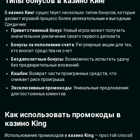
Типы бонусов в казино Кинг
В
казино Кинг
существует несколько типов бонусов, которые
делают игровой процесс более увлекательным и выгодным.
Среди них:
Приветственный бонус
: Новый игрок может получить
значительное увеличение своего первого депозита.
Бонусы за пополнение счета
: Регулярные акции для тех,
кто вносит средства на счет.
Бездепозитные бонусы
: Возможность испытать удачу
без предварительных вложений.
Кэшбэк
: Возврат части проигранных средств, что
снижает риск проигрыша.
Эксклюзивные промокоды
: Уникальные предложения
для постоянных клиентов.
Как использовать промокоды в
казино King
Использование промокодов в
казино King
— простой способ