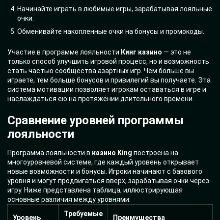
Начинайте играть в любимые игры, зарабатывая лояльные
очки.
Обменивайте накопленные очки на бонусы и промокоды.
Участие в программе лояльности
Кинг казино
— это не
только способ улучшить игровой процесс, но и возможность
стать частью сообщества азартных игр. Чем больше вы
играете, тем больше бонусов и привилегий вы получаете. Эта
система мотивации позволяет игрокам оставаться в игре и
наслаждаться ею на протяжении длительного времени.
Сравнение уровней программы
лояльности
Программа лояльности в
казино King
построена на
многоуровневой системе, где каждый уровень открывает
новые возможности и бонусы. Игроки начинают с базового
уровня и могут продвигаться вверх, зарабатывая очки через
игру. Ниже представлена таблица, иллюстрирующая
основные различия между уровнями:
Требуемые
Уровень
Преимущества