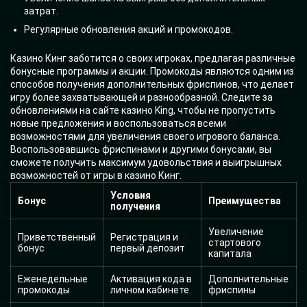
затрат.
Регулярные обновления акций и промокодов.
Казино Кинг заботится о своих игроках, предлагая различные
бонусные программы и акции. Промокоды являются одним из
способов получения дополнительных фриспинов, что делает
игру более захватывающей и разнообразной. Следите за
обновлениями на сайте казино King, чтобы не пропустить
новые предложения и воспользоваться всеми
возможностями для увеличения своего игрового баланса.
Воспользовавшись фриспинами и другими бонусами, вы
сможете получить максимум удовольствия и выигрышных
возможностей от игры в казино Кинг.
Условия
Бонус
Преимущества
получения
Увеличение
Приветственный
Регистрация и
стартового
бонус
первый депозит
капитала
Еженедельные
Активация кода в
Дополнительные
промокоды
личном кабинете
фриспины