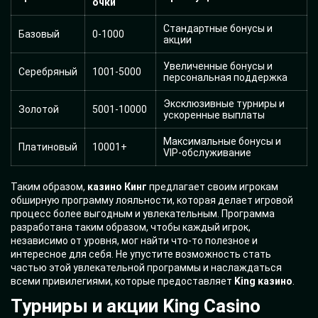
очки
Стандартные бонусы и
Базовый
0-1000
акции
Увеличенные бонусы и
Серебряный
1001-5000
персональная поддержка
Эксклюзивные турниры и
Золотой
5001-10000
ускоренные выплаты
Максимальные бонусы и
Платиновый
10001+
VIP-обслуживание
Таким образом,
казино Кинг
предлагает своим игрокам
обширную программу лояльности, которая делает игровой
процесс более выгодным и увлекательным. Программа
разработана таким образом, чтобы каждый игрок,
независимо от уровня, мог найти что-то полезное и
интересное для себя. Не упустите возможность стать
частью этой увлекательной программы и наслаждаться
всеми привилегиями, которые предоставляет
King казино
.
Турниры и акции King Casino