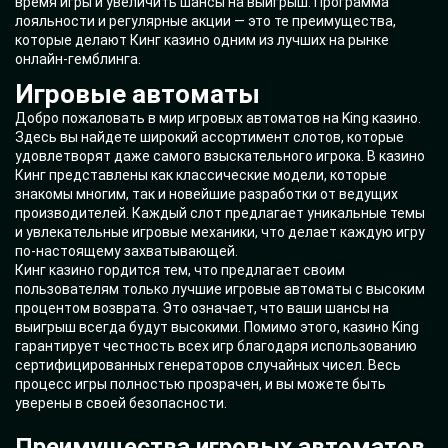
время игры и увеличить шансы на выигрыш. Программа
лояльности и регулярные акции — это те преимущества,
которые делают Кинг казино одним из лучших на рынке
онлайн-гемблинга.
Игровые автоматы
Добро пожаловать в мир игровых автоматов на King казино.
Здесь вы найдете широкий ассортимент слотов, которые
удовлетворят даже самого взыскательного игрока. В казино
Кинг представлены как классические модели, которые
знакомы многим, так и новейшие разработки от ведущих
производителей. Каждый слот предлагает уникальные темы
и увлекательные игровые механики, что делает каждую игру
по-настоящему захватывающей.
Кинг казино гордится тем, что предлагает своим
пользователям только лучшие игровые автоматы с высоким
процентом возврата. Это означает, что ваши шансы на
выигрыш всегда будут высокими. Помимо этого, казино King
гарантирует честность всех игр благодаря использованию
сертифицированных генераторов случайных чисел. Весь
процесс игры полностью прозрачен, и вы можете быть
уверены в своей безопасности.
Преимущества игровых автоматов