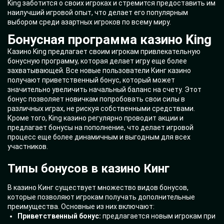
King заботится о своих игроках и стремится предоставить им
наилучший игровой опыт, что делает его популярным
выбором среди азартных игроков по всему миру.
Бонусная программа казино King
Казино King предлагает своим игрокам привлекательную
бонусную программу, которая делает игру еще более
захватывающей. Все новые пользователи Кинг казино
получают приветственный бонус, который может
значительно увеличить начальный баланс на счету. Этот
бонус позволяет новичкам попробовать свои силы в
различных играх, не рискуя собственными средствами.
Кроме того, King казино регулярно проводит акции и
предлагает бонусы на пополнение, что делает игровой
процесс еще более динамичным и выгодным для всех
участников.
Типы бонусов в казино Кинг
В казино Кинг существует множество видов бонусов,
которые позволяют игрокам получать дополнительные
преимущества. Основные из них включают:
Приветственный бонус:
предлагается новым игрокам при