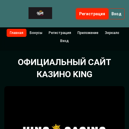
Регистрация
Вход
Главная
Бонусы
Регистрация
Приложение
Зеркало
Вход
ОФИЦИАЛЬНЫЙ САЙТ
КАЗИНО KING