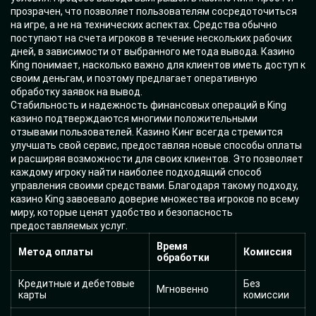
прозрачен, что позволяет пользователям сосредоточиться
на игре, а не на технических аспектах. Средства обычно
поступают на счета игроков в течение нескольких рабочих
дней, в зависимости от выбранного метода вывода. Казино
King понимает, насколько важно для клиентов иметь доступ к
своим деньгам, и поэтому предлагает оперативную
обработку заявок на вывод.
Стабильность и надежность финансовых операций в King
казино подтверждаются многими положительными
отзывами пользователей. Казино Кинг всегда стремится
улучшать свой сервис, предоставляя новые способы оплаты
и расширяя возможности для своих клиентов. Это позволяет
каждому игроку найти наиболее подходящий способ
управления своими средствами. Благодаря такому подходу,
казино King завоевало доверие множества игроков по всему
миру, которые ценят удобство и безопасность
предоставляемых услуг.
Время
Метод оплаты
Комиссия
обработки
Кредитные и дебетовые
Без
Мгновенно
карты
комиссии