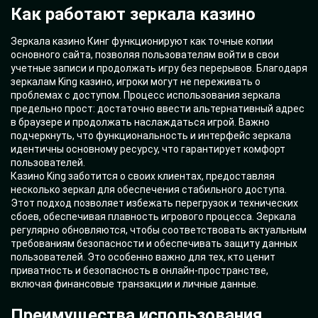
Как работают зеркала казино
Зеркала казино Кинг функционируют как точные копии
основного сайта, позволяя пользователям войти в свои
учетные записи и продолжать игру без перерывов. Благодаря
зеркалам King казино, игроки могут не переживать о
проблемах с доступом. Процесс использования зеркала
предельно прост: достаточно ввести альтернативный адрес
в браузере и продолжать наслаждаться игрой. Важно
подчеркнуть, что функциональность и интерфейс зеркала
идентичны основному ресурсу, что гарантирует комфорт
пользователей.
Казино King заботится о своих клиентах, предоставляя
несколько зеркал для обеспечения стабильного доступа.
Этот подход позволяет избежать перегрузок и технических
сбоев, обеспечивая плавность игрового процесса. Зеркала
регулярно обновляются, чтобы соответствовать актуальным
требованиям безопасности и обеспечивать защиту данных
пользователей. Это особенно важно для тех, кто ценит
приватность и безопасность в онлайн-пространстве,
включая финансовые транзакции и личные данные.
Преимущества использования