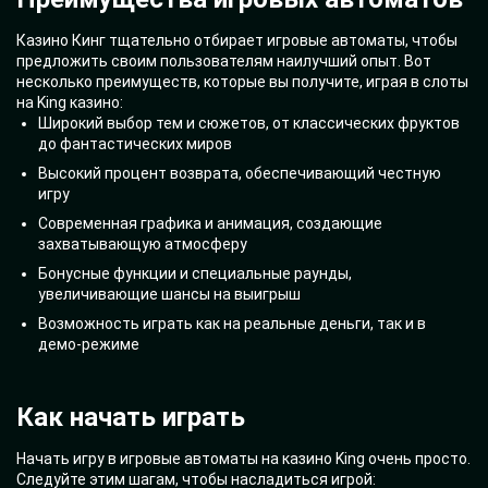
Казино Кинг тщательно отбирает игровые автоматы, чтобы
предложить своим пользователям наилучший опыт. Вот
несколько преимуществ, которые вы получите, играя в слоты
на King казино:
Широкий выбор тем и сюжетов, от классических фруктов
до фантастических миров
Высокий процент возврата, обеспечивающий честную
игру
Современная графика и анимация, создающие
захватывающую атмосферу
Бонусные функции и специальные раунды,
увеличивающие шансы на выигрыш
Возможность играть как на реальные деньги, так и в
демо-режиме
Как начать играть
Начать игру в игровые автоматы на казино King очень просто.
Следуйте этим шагам, чтобы насладиться игрой: