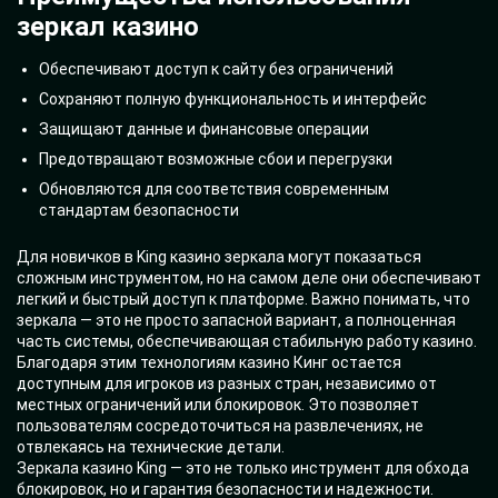
зеркал казино
Обеспечивают доступ к сайту без ограничений
Сохраняют полную функциональность и интерфейс
Защищают данные и финансовые операции
Предотвращают возможные сбои и перегрузки
Обновляются для соответствия современным
стандартам безопасности
Для новичков в King казино зеркала могут показаться
сложным инструментом, но на самом деле они обеспечивают
легкий и быстрый доступ к платформе. Важно понимать, что
зеркала — это не просто запасной вариант, а полноценная
часть системы, обеспечивающая стабильную работу казино.
Благодаря этим технологиям казино Кинг остается
доступным для игроков из разных стран, независимо от
местных ограничений или блокировок. Это позволяет
пользователям сосредоточиться на развлечениях, не
отвлекаясь на технические детали.
Зеркала казино King — это не только инструмент для обхода
блокировок, но и гарантия безопасности и надежности.