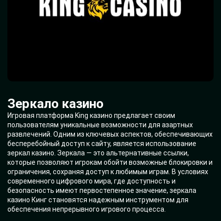
Зеркало казино
Игровая платформа King казино предлагает своим
пользователям уникальные возможности для азартных
развлечений. Одним из ключевых аспектов, обеспечивающих
бесперебойный доступ к сайту, является использование
зеркал казино. Зеркала — это альтернативные ссылки,
которые позволяют игрокам обойти возможные блокировки и
ограничения, сохраняя доступ к любимым играм. В условиях
современного цифрового мира, где доступность и
безопасность имеют первостепенное значение, зеркала
казино Кинг становятся надежным инструментом для
обеспечения непрерывного игрового процесса.